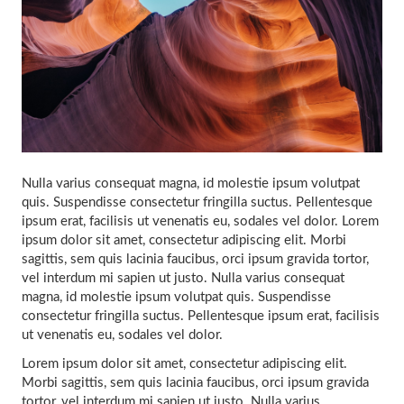
Nulla varius consequat magna, id molestie ipsum volutpat
quis. Suspendisse consectetur fringilla suctus. Pellentesque
ipsum erat, facilisis ut venenatis eu, sodales vel dolor. Lorem
ipsum dolor sit amet, consectetur adipiscing elit. Morbi
sagittis, sem quis lacinia faucibus, orci ipsum gravida tortor,
vel interdum mi sapien ut justo. Nulla varius consequat
magna, id molestie ipsum volutpat quis. Suspendisse
consectetur fringilla suctus. Pellentesque ipsum erat, facilisis
ut venenatis eu, sodales vel dolor.
Lorem ipsum dolor sit amet, consectetur adipiscing elit.
Morbi sagittis, sem quis lacinia faucibus, orci ipsum gravida
tortor, vel interdum mi sapien ut justo. Nulla varius