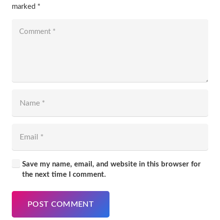
marked
*
Save my name, email, and website in this browser for
the next time I comment.
POST COMMENT