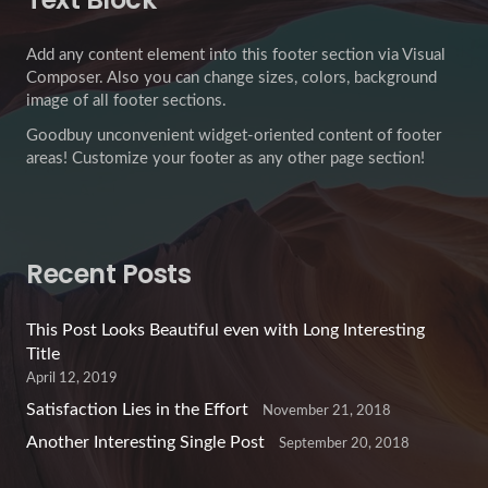
Add any content element into this footer section via Visual
Composer. Also you can change sizes, colors, background
image of all footer sections.
Goodbuy unconvenient widget-oriented content of footer
areas! Customize your footer as any other page section!
Recent Posts
This Post Looks Beautiful even with Long Interesting
Title
April 12, 2019
Satisfaction Lies in the Effort
November 21, 2018
Another Interesting Single Post
September 20, 2018